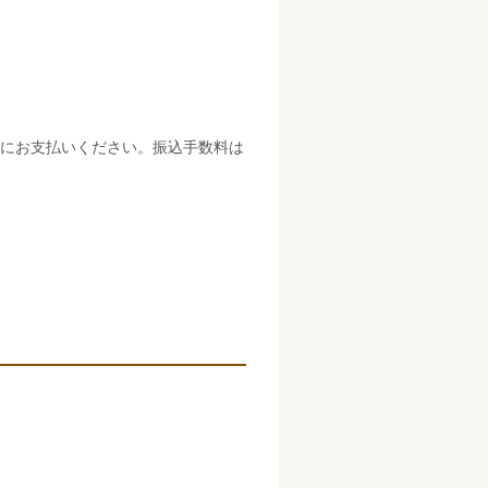
内にお支払いください。振込手数料は