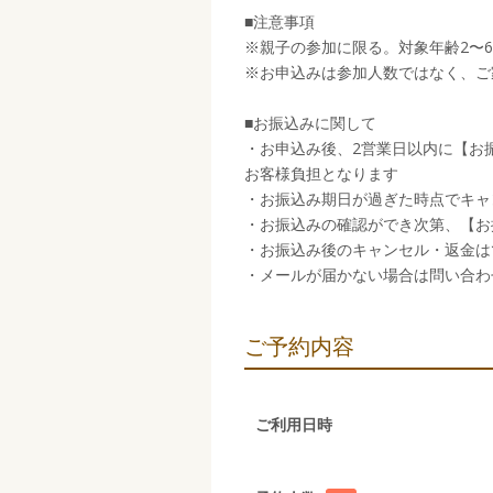
■注意事項
※親子の参加に限る。対象年齢2〜
※お申込みは参加人数ではなく、ご
■お振込みに関して
・お申込み後、2営業日以内に【お
お客様負担となります
・お振込み期日が過ぎた時点でキャ
・お振込みの確認ができ次第、【お
・お振込み後のキャンセル・返金は
・メールが届かない場合は問い合わせく
ご予約内容
ご利用日時