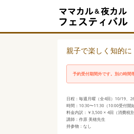
親子で楽しく知的に！
予約受付期間外です。別の時間
日程：毎週月曜（全4回）10/19、26
時間：10:30〜11:30（10:00受付開
料金内訳：￥3,500 × 4回（消費税
講師：作原 美穂先生
持参物：なし