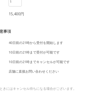
15,400円
意事項
40日前の21時から受付を開始します
10日前の21時まで受付が可能です
10日前の21時までキャンセルが可能です
店舗に直接お問い合わせください
ときにはキャンセル待ちになる場合がございます。