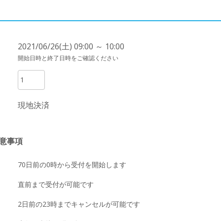
2021/06/26(土) 09:00 ～ 10:00
開始日時と終了日時をご確認ください
現地決済
意事項
70日前の0時から受付を開始します
直前まで受付が可能です
2日前の23時までキャンセルが可能です