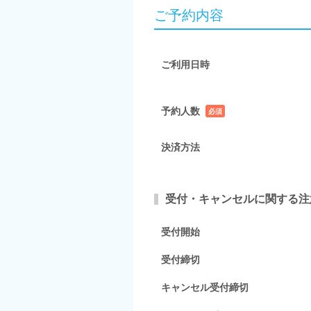
ご予約内容
ご利用日時
予約人数
必須
項目
決済方法
受付・キャンセルに関する注
受付開始
受付締切
キャンセル受付締切