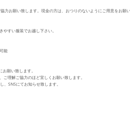
いにご協力お願い致します。現金の方は、おつりのないようにご用意をお願
きやすい服装でお越し下さい。
可能
でにお願い致します。
、ご理解ご協力のほど宜しくお願い致します。
し、SNSにてお知らせ致します。