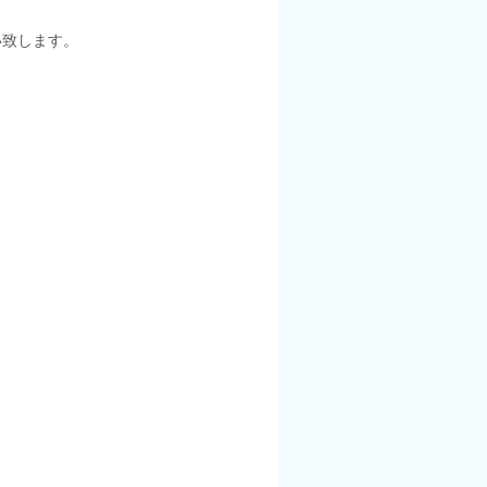
い致します。