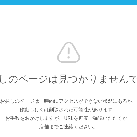
しのページは見つかりません
お探しのページは一時的にアクセスができない状況にあるか、
移動もしくは削除された可能性があります。
お手数をおかけしますが、URLを再度ご確認いただくか、
店舗までご連絡ください。