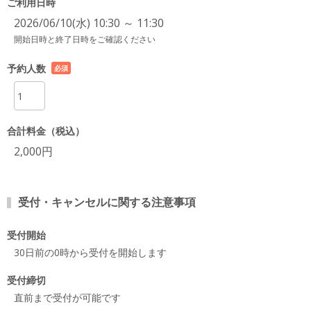
ご利用日時
2026/06/10(水) 10:30 ～ 11:30
開始日時と終了日時をご確認ください
予約人数
必須
項目
合計料金（税込）
2,000円
受付・キャンセルに関する注意事項
受付開始
30日前の0時から受付を開始します
受付締切
直前まで受付が可能です