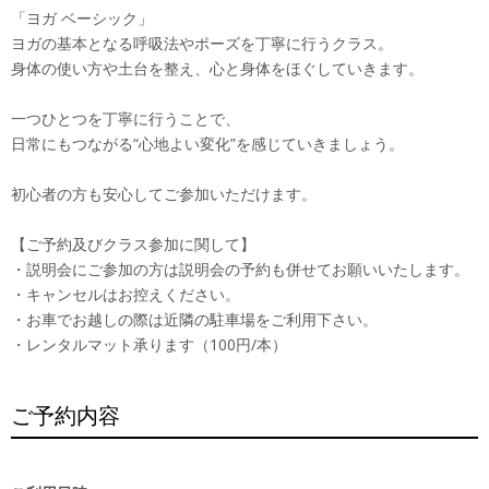
「ヨガ ベーシック」
ヨガの基本となる呼吸法やポーズを丁寧に行うクラス。
身体の使い方や土台を整え、心と身体をほぐしていきます。
一つひとつを丁寧に行うことで、
日常にもつながる“心地よい変化”を感じていきましょう。
初心者の方も安心してご参加いただけます。
【ご予約及びクラス参加に関して】
・説明会にご参加の方は説明会の予約も併せてお願いいたします。
・キャンセルはお控えください。
・お車でお越しの際は近隣の駐車場をご利用下さい。
・レンタルマット承ります（100円/本）
ご予約内容