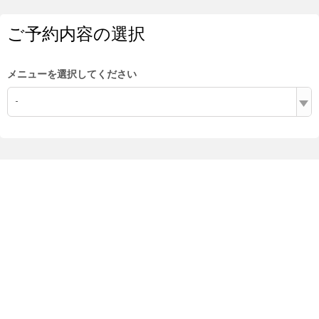
ご予約内容の選択
メニューを選択してください
-