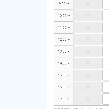
9:00〜
10:00〜
11:00〜
12:00〜
13:00〜
14:00〜
15:00〜
16:00〜
17:00〜