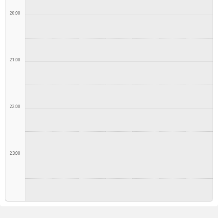
20:00
21:00
22:00
23:00