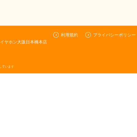
利用規約
プライバシーポリシー
9eイヤホン大阪日本橋本店
しています