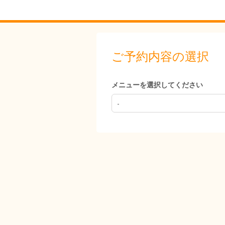
ご予約内容の選択
メニューを選択してください
-