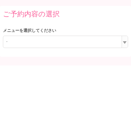
ご予約内容の選択
メニューを選択してください
-