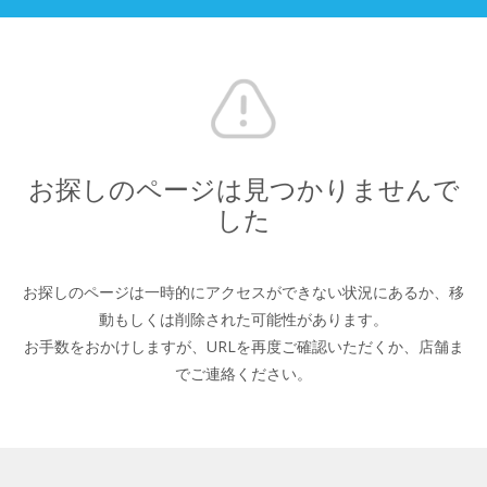
お探しのページは見つかりませんで
した
お探しのページは一時的にアクセスができない状況にあるか、
移
動もしくは削除された可能性があります。
お手数をおかけしますが、URLを再度ご確認いただくか、
店舗ま
でご連絡ください。