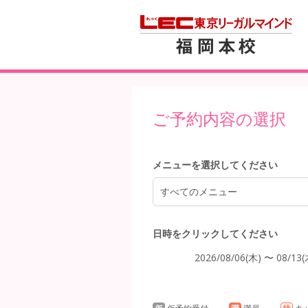
4:00
5:00
ご予約内容の選択
6:00
メニューを選択してください
すべてのメニュー
7:00
日時をクリックしてください
2026/08/06(木) 〜 08/13(
8:00