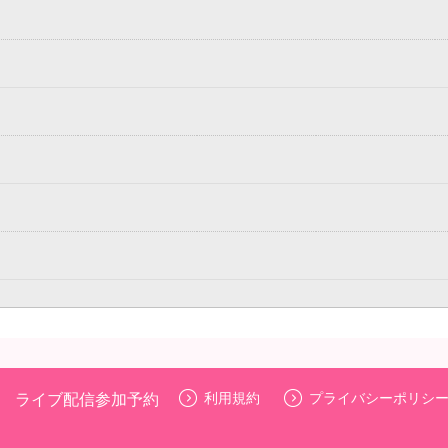
 ライブ配信参加予約
利用規約
プライバシーポリシ