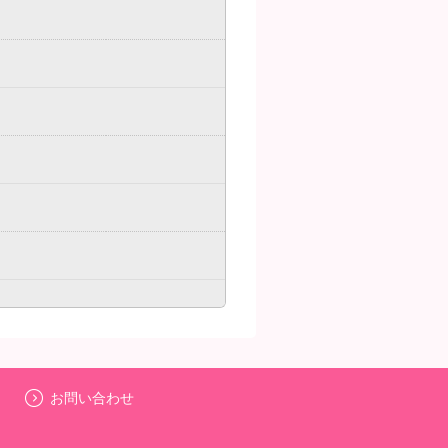
ー
お問い合わせ