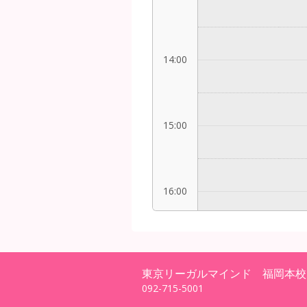
14:00
15:00
16:00
17:00
東京リーガルマインド 福岡本校
092-715-5001