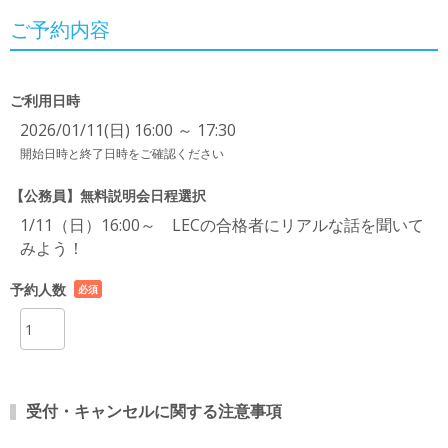
ご予約内容
ご利用日時
2026/01/11(日) 16:00 ～ 17:30
開始日時と終了日時をご確認ください
【公務員】無料説明会日程選択
1/11（日）16:00～ LECの合格者にリアルな話を聞いて
みよう！
予約人数
必須
項目
受付・キャンセルに関する注意事項