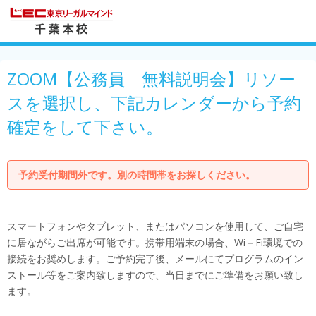
ZOOM【公務員 無料説明会】リソー
スを選択し、下記カレンダーから予約
確定をして下さい。
予約受付期間外です。別の時間帯をお探しください。
スマートフォンやタブレット、またはパソコンを使用して、ご自宅
に居ながらご出席が可能です。携帯用端末の場合、Wi－Fi環境での
接続をお奨めします。ご予約完了後、メールにてプログラムのイン
ストール等をご案内致しますので、当日までにご準備をお願い致し
ます。