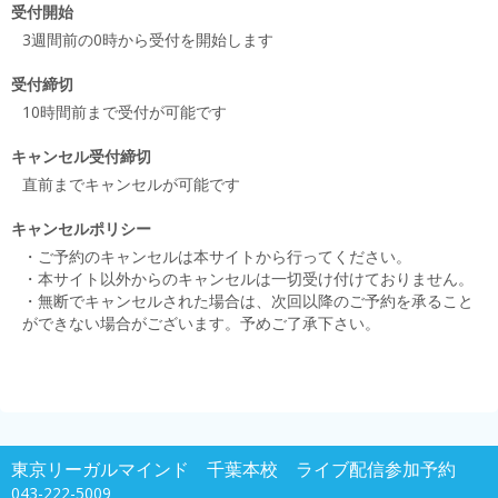
受付開始
3週間前の0時から受付を開始します
受付締切
10時間前まで受付が可能です
キャンセル受付締切
直前までキャンセルが可能です
キャンセルポリシー
・ご予約のキャンセルは本サイトから行ってください。
・本サイト以外からのキャンセルは一切受け付けておりません。
・無断でキャンセルされた場合は、次回以降のご予約を承ること
ができない場合がございます。予めご了承下さい。
東京リーガルマインド 千葉本校 ライブ配信参加予約
043-222-5009