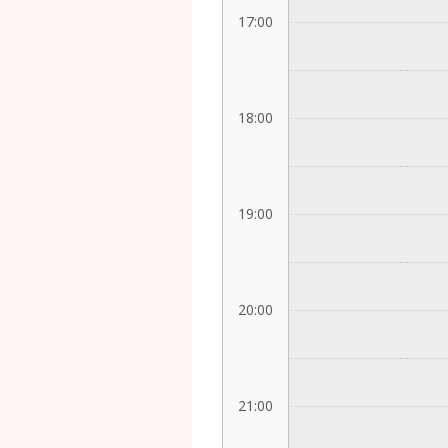
17:00
18:00
19:00
20:00
21:00