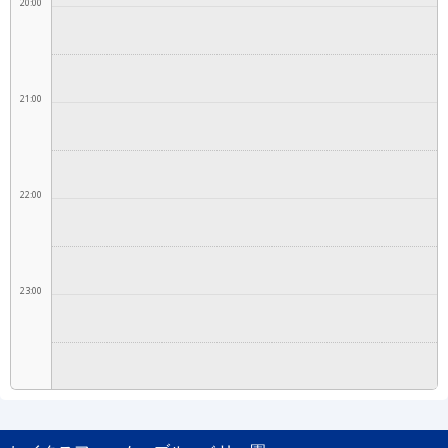
20:00
21:00
22:00
23:00