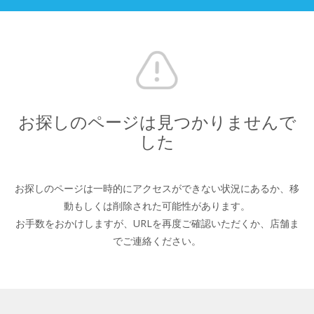
お探しのページは見つかりませんで
した
お探しのページは一時的にアクセスができない状況にあるか、
移
動もしくは削除された可能性があります。
お手数をおかけしますが、URLを再度ご確認いただくか、
店舗ま
でご連絡ください。