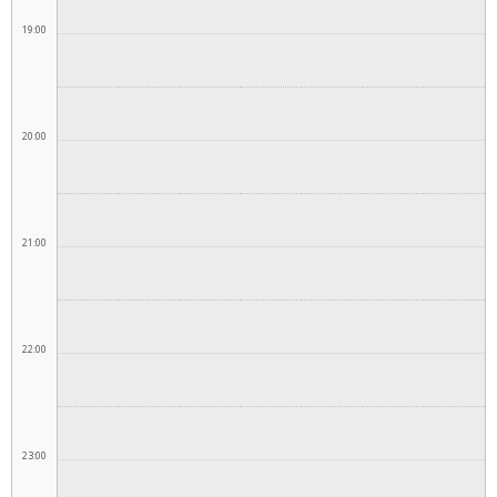
19:00
20:00
21:00
22:00
23:00