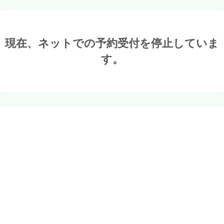
現在、ネットでの予約受付を停止していま
す。