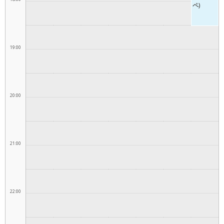
ペ)
19:00
20:00
21:00
22:00