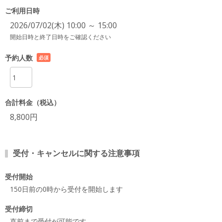
ご利用日時
2026/07/02(木) 10:00 ～ 15:00
開始日時と終了日時をご確認ください
予約人数
必須
項目
合計料金（税込）
8,800円
受付・キャンセルに関する注意事項
受付開始
150日前の0時から受付を開始します
受付締切
直前まで受付が可能です