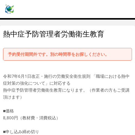
熱中症予防管理者労働衛生教育
予約受付期間外です。別の時間帯をお探しください。
令和7年6月1日改正・施行の労働安全衛生規則 「職場における熱中
症対策の強化について」に対応する
熱中症予防管理者労働衛生教育になります。（作業者の方もご受講
頂けます）
■価格
8,800円（教材費・消費税込）
■申し込み締め切り