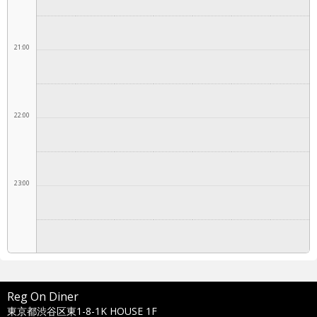
21:00
22:00
23:00
Reg On Diner
東京都渋谷区東1-8-1K HOUSE 1F