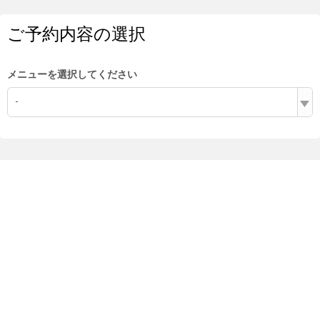
ご予約内容の選択
メニューを選択してください
-