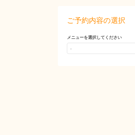
ご予約内容の選択
メニューを選択してください
-