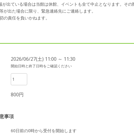
警報が出ている場合は当館は休館、イベントも全て中止となります。その
等が出た場合に限り、緊急連絡先にご連絡します。
切の責任を負いかねます。
2026/06/27(土) 11:00 ～ 11:30
開始日時と終了日時をご確認ください
800円
意事項
60日前の0時から受付を開始します