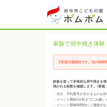
家族で府中焼き体験
予約受付期間外です。別の時間
鉄板を使って本格的な府中焼きを焼
焼かれる枚数を確認します。1家族
・当日、予約番号が分かるものを持
・イベント開始5分前までにお越し
・イベント開催時間内にご連絡がな