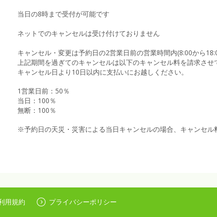
当日の8時まで受付が可能です
ネットでのキャンセルは受け付けておりません
キャンセル・変更は予約日の2営業日前の営業時間内(8:00から18
上記期間を過ぎてのキャンセルは以下のキャンセル料を請求させ
キャンセル日より10日以内に支払いにお越しください。
1営業日前：50％
当日：100％
無断：100％
※予約日の天災・災害による当日キャンセルの場合、キャンセル
利用規約
プライバシーポリシー