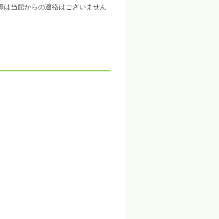
際は当館からの連絡はございません