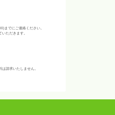
:00)までにご連絡ください。
ていただきます。
料は請求いたしません。