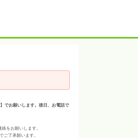
１】でお願いします。後日、お電話で
連絡をお願いします。
でご了承願います。