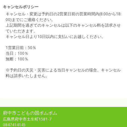
キャンセルポリシー
キャンセル・変更は予約日の2営業日前の営業時間内(8:00から18:
00)までにご連絡ください。
上記期間を過ぎてのキャンセルは以下のキャンセル料を請求させ
ていただきます。
キャンセル日より10日以内に支払いにお越しください。
1営業日前：50％
当日：100％
無断：100％
※予約日の天災・災害による当日キャンセルの場合、キャンセル
料は請求いたしません。
府中市こどもの国ポムポム
広島県府中市土生町1581-7
0847414145