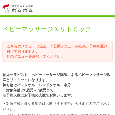
ベビーマッサージ＆リトミック
こちらのメニューは現在、非公開メニューのため、予約を受け
付けておりません。
他のメニューを選択してください。
育児セラピスト、ベビーマッサージ講師によるベビーマッサージ教
室とリトミックになります。
持ち物はバスタオル・ハンドタオル・水分
※対象年齢は0歳児～2歳児まで
※予約人数はお子様の人数でお願いします。
・対象年齢と異なる場合はお断りする場合がありますのでご了承く
ださい。