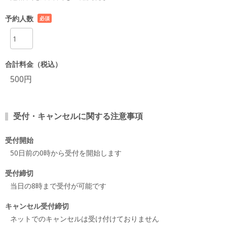
予約人数
必須
項目
合計料金（税込）
500円
受付・キャンセルに関する注意事項
受付開始
50日前の0時から受付を開始します
受付締切
当日の8時まで受付が可能です
キャンセル受付締切
ネットでのキャンセルは受け付けておりません