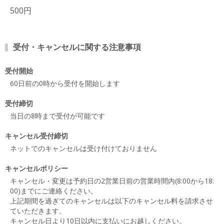
500円
受付・キャンセルに関する注意事項
受付開始
60日前の0時から受付を開始します
受付締切
当日の8時まで受付が可能です
キャンセル受付締切
ネットでのキャンセルは受け付けておりません
キャンセルポリシー
キャンセル・変更は予約日の2営業日前の営業時間内(8:00から18:
00)までにご連絡ください。
上記期間を過ぎてのキャンセルは以下のキャンセル料を請求させ
ていただきます。
キャンセル日より10日以内に支払いにお越しください。