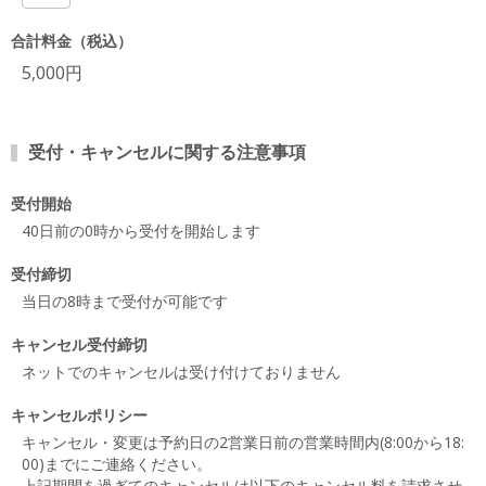
合計料金（税込）
5,000円
受付・キャンセルに関する注意事項
受付開始
40日前の0時から受付を開始します
受付締切
当日の8時まで受付が可能です
キャンセル受付締切
ネットでのキャンセルは受け付けておりません
キャンセルポリシー
キャンセル・変更は予約日の2営業日前の営業時間内(8:00から18:
00)までにご連絡ください。
上記期間を過ぎてのキャンセルは以下のキャンセル料を請求させ