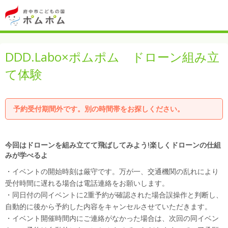
DDD.Labo×ポムポム ドローン組み立
て体験
予約受付期間外です。別の時間帯をお探しください。
今回はドローンを組み立てて飛ばしてみよう!楽しくドローンの仕組
みが学べるよ
・イベントの開始時刻は厳守です。万が一、交通機関の乱れにより
受付時間に遅れる場合は電話連絡をお願いします。
・同日付の同イベントに2重予約が確認された場合誤操作と判断し、
自動的に後から予約した内容をキャンセルさせていただきます。
・イベント開催時間内にご連絡がなかった場合は、次回の同イベン