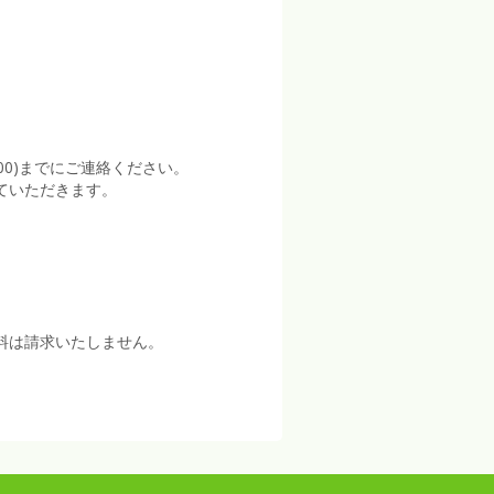
:00)までにご連絡ください。
ていただきます。
料は請求いたしません。