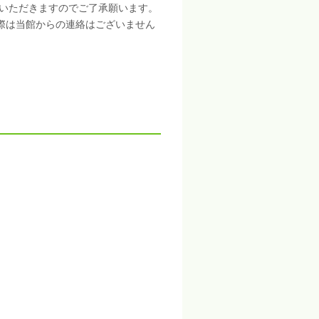
いただきますのでご了承願います。
際は当館からの連絡はございません