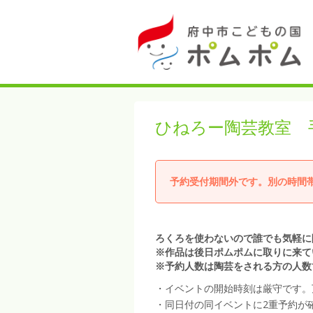
ひねろー陶芸教室 
予約受付期間外です。別の時間
ろくろを使わないので誰でも気軽に
※作品は後日ポムポムに取りに来て
※予約人数は陶芸をされる方の人数
・イベントの開始時刻は厳守です。
・同日付の同イベントに2重予約が