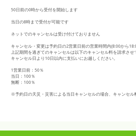
50日前の0時から受付を開始します
当日の8時まで受付が可能です
ネットでのキャンセルは受け付けておりません
キャンセル・変更は予約日の2営業日前の営業時間内(8:00から18
上記期間を過ぎてのキャンセルは以下のキャンセル料を請求させ
キャンセル日より10日以内に支払いにお越しください。
1営業日前：50％
当日：100％
無断：100％
※予約日の天災・災害による当日キャンセルの場合、キャンセル