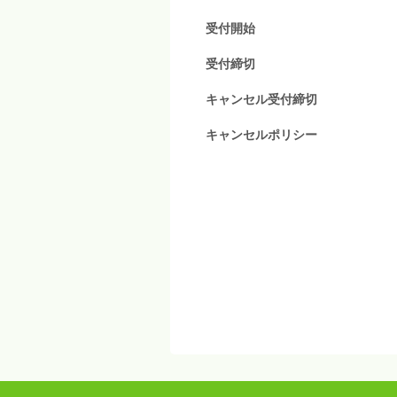
受付開始
受付締切
キャンセル受付締切
キャンセルポリシー