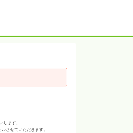
いします。
セルさせていただきます。