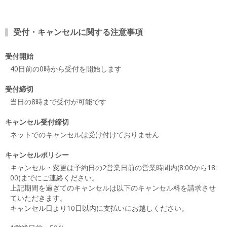
受付・キャンセルに関する注意事項
受付開始
40日前の0時から受付を開始します
受付締切
当日の8時まで受付が可能です
キャンセル受付締切
ネットでのキャンセルは受け付けておりません
キャンセルポリシー
キャンセル・変更は予約日の2営業日前の営業時間内(8:00から18:
00)までにご連絡ください。
上記期間を過ぎてのキャンセルは以下のキャンセル料を請求させ
ていただきます。
キャンセル日より10日以内に支払いにお越しください。