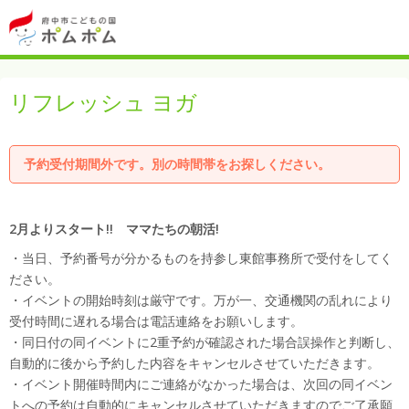
リフレッシュ ヨガ
予約受付期間外です。別の時間帯をお探しください。
2月よりスタート!! ママたちの朝活!
・当日、予約番号が分かるものを持参し東館事務所で受付をしてく
ださい。
・イベントの開始時刻は厳守です。万が一、交通機関の乱れにより
受付時間に遅れる場合は電話連絡をお願いします。
・同日付の同イベントに2重予約が確認された場合誤操作と判断し、
自動的に後から予約した内容をキャンセルさせていただきます。
・イベント開催時間内にご連絡がなかった場合は、次回の同イベン
トへの予約は自動的にキャンセルさせていただきますのでご了承願