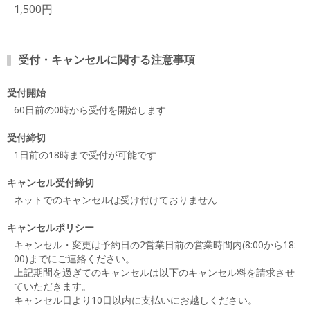
1,500円
受付・キャンセルに関する注意事項
受付開始
60日前の0時から受付を開始します
受付締切
1日前の18時まで受付が可能です
キャンセル受付締切
ネットでのキャンセルは受け付けておりません
キャンセルポリシー
キャンセル・変更は予約日の2営業日前の営業時間内(8:00から18:
00)までにご連絡ください。
上記期間を過ぎてのキャンセルは以下のキャンセル料を請求させ
ていただきます。
キャンセル日より10日以内に支払いにお越しください。