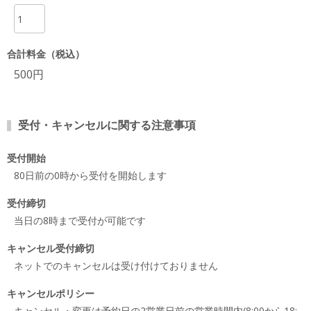
項目
合計料金（税込）
500円
受付・キャンセルに関する注意事項
受付開始
80日前の0時から受付を開始します
受付締切
当日の8時まで受付が可能です
キャンセル受付締切
ネットでのキャンセルは受け付けておりません
キャンセルポリシー
キャンセル・変更は予約日の2営業日前の営業時間内(8:00から18: