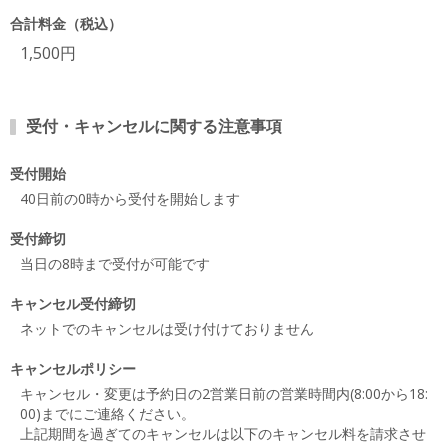
合計料金（税込）
1,500円
受付・キャンセルに関する注意事項
受付開始
40日前の0時から受付を開始します
受付締切
当日の8時まで受付が可能です
キャンセル受付締切
ネットでのキャンセルは受け付けておりません
キャンセルポリシー
キャンセル・変更は予約日の2営業日前の営業時間内(8:00から18:
00)までにご連絡ください。
上記期間を過ぎてのキャンセルは以下のキャンセル料を請求させ