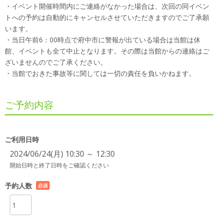
・イベント開催時間内にご連絡がなかった場合は、次回の同イベン
トへの予約は自動的にキャンセルさせていただきますのでご了承願
います。
・当日午前6：00時点で府中市に警報が出ている場合は当館は休
館、イベントも全て中止となります。その際は当館からの連絡はご
ざいませんのでご了承ください。
・当館でおきた事故等に関しては一切の責任を負いかねます。
ご予約内容
ご利用日時
2024/06/24(月) 10:30 ～ 12:30
開始日時と終了日時をご確認ください
予約人数
必須
項目