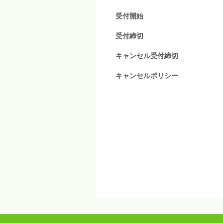
受付開始
受付締切
キャンセル受付締切
キャンセルポリシー