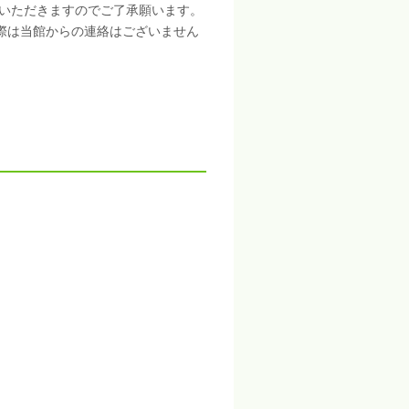
いただきますのでご了承願います。
際は当館からの連絡はございません