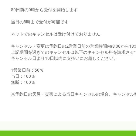
80日前の0時から受付を開始します
当日の8時まで受付が可能です
ネットでのキャンセルは受け付けておりません
キャンセル・変更は予約日の2営業日前の営業時間内(8:00から18
上記期間を過ぎてのキャンセルは以下のキャンセル料を請求させ
キャンセル日より10日以内に支払いにお越しください。
1営業日前：50％
当日：100％
無断：100％
※予約日の天災・災害による当日キャンセルの場合、キャンセル