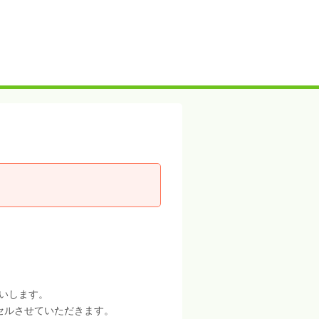
いします。
セルさせていただきます。