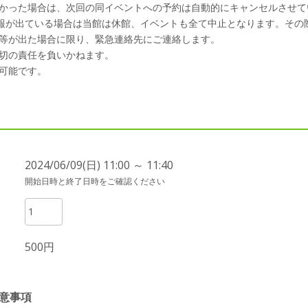
かった場合は、次回の同イベントへの予約は自動的にキャンセルさせて
警報が出ている場合は当館は休館、イベントも全て中止となります。その
等が出た場合に限り、緊急連絡先にご連絡します。
切の責任を負いかねます。
可能です。
2024/06/09(日) 11:00 ～ 11:40
開始日時と終了日時をご確認ください
500円
意事項