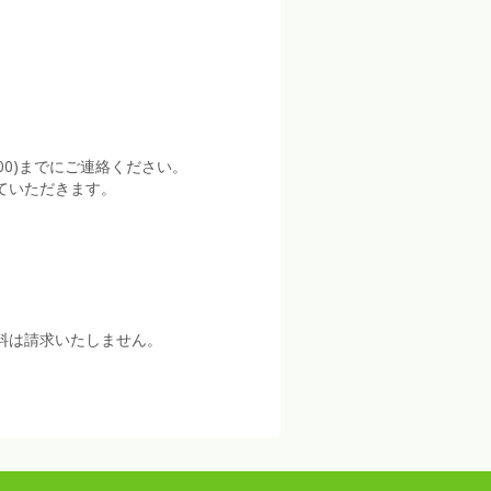
:00)までにご連絡ください。
ていただきます。
料は請求いたしません。