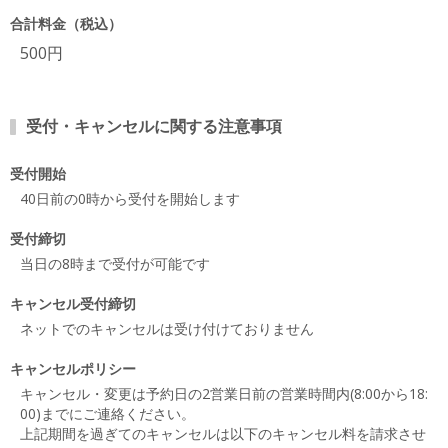
合計料金（税込）
500円
受付・キャンセルに関する注意事項
受付開始
40日前の0時から受付を開始します
受付締切
当日の8時まで受付が可能です
キャンセル受付締切
ネットでのキャンセルは受け付けておりません
キャンセルポリシー
キャンセル・変更は予約日の2営業日前の営業時間内(8:00から18:
00)までにご連絡ください。
上記期間を過ぎてのキャンセルは以下のキャンセル料を請求させ