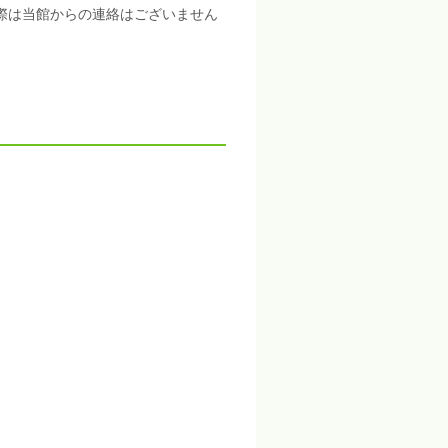
際は当館からの連絡はございません