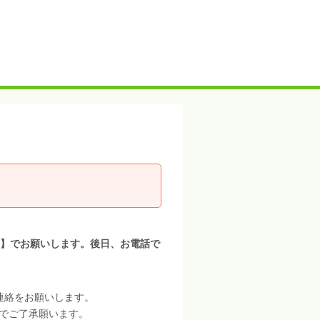
１】でお願いします。後日、お電話で
連絡をお願いします。
でご了承願います。