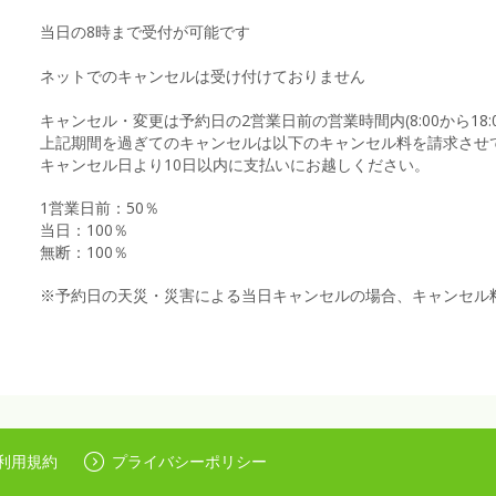
当日の8時まで受付が可能です
ネットでのキャンセルは受け付けておりません
キャンセル・変更は予約日の2営業日前の営業時間内(8:00から18
上記期間を過ぎてのキャンセルは以下のキャンセル料を請求させ
キャンセル日より10日以内に支払いにお越しください。
1営業日前：50％
当日：100％
無断：100％
※予約日の天災・災害による当日キャンセルの場合、キャンセル
利用規約
プライバシーポリシー