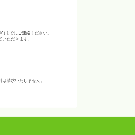
:00)までにご連絡ください。
ていただきます。
料は請求いたしません。