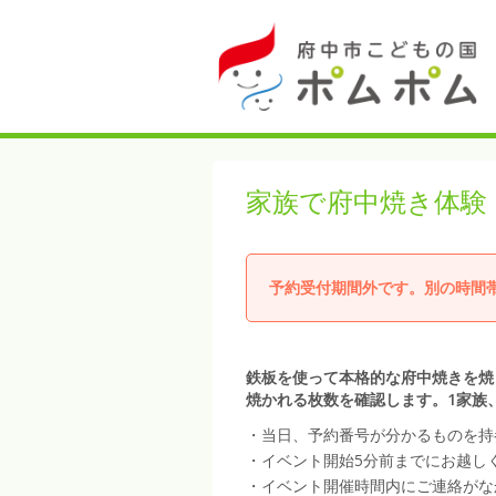
家族で府中焼き体験
予約受付期間外です。別の時間
鉄板を使って本格的な府中焼きを焼
焼かれる枚数を確認します。1家族
・当日、予約番号が分かるものを持
・イベント開始5分前までにお越し
・イベント開催時間内にご連絡がな