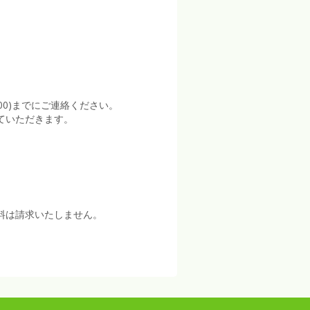
:00)までにご連絡ください。
ていただきます。
料は請求いたしません。