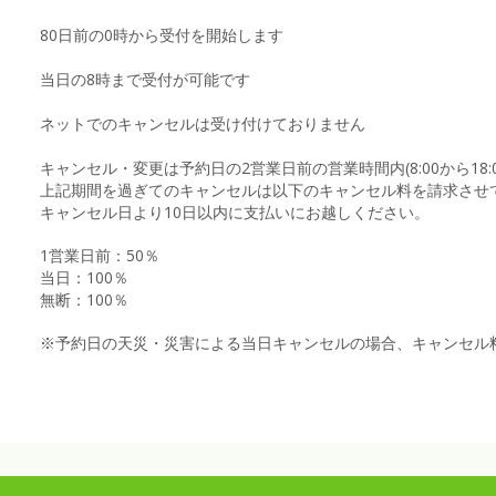
80日前の0時から受付を開始します
当日の8時まで受付が可能です
ネットでのキャンセルは受け付けておりません
キャンセル・変更は予約日の2営業日前の営業時間内(8:00から18
上記期間を過ぎてのキャンセルは以下のキャンセル料を請求させ
キャンセル日より10日以内に支払いにお越しください。
1営業日前：50％
当日：100％
無断：100％
※予約日の天災・災害による当日キャンセルの場合、キャンセル