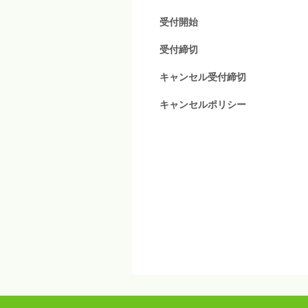
受付開始
受付締切
キャンセル受付締切
キャンセルポリシー