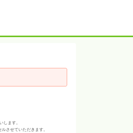
いします。
セルさせていただきます。