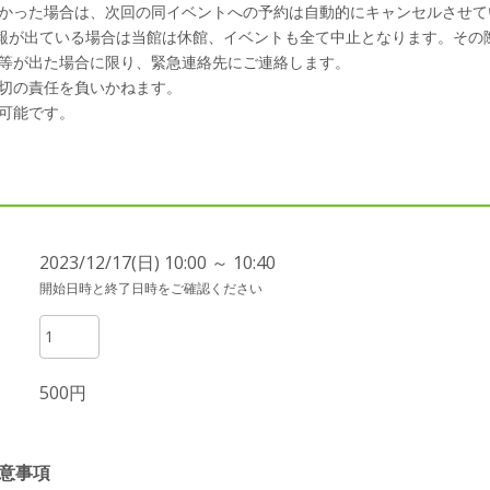
かった場合は、次回の同イベントへの予約は自動的にキャンセルさせて
警報が出ている場合は当館は休館、イベントも全て中止となります。その
等が出た場合に限り、緊急連絡先にご連絡します。
切の責任を負いかねます。
可能です。
2023/12/17(日) 10:00 ～ 10:40
開始日時と終了日時をご確認ください
500円
意事項