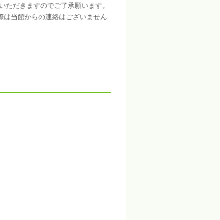
いただきますのでご了承願います。
際は当館からの連絡はございません