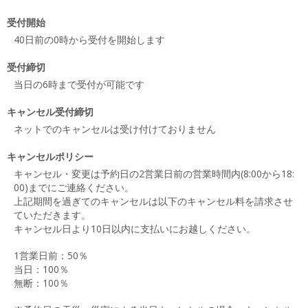
受付開始
40日前の0時から受付を開始します
受付締切
当日の6時まで受付が可能です
キャンセル受付締切
ネットでのキャンセルは受け付けておりません
キャンセルポリシー
キャンセル・変更は予約日の2営業日前の営業時間内(8:00から18:
00)までにご連絡ください。
上記期間を過ぎてのキャンセルは以下のキャンセル料を請求させ
ていただきます。
キャンセル日より10日以内に支払いにお越しください。
1営業日前：50％
当日：100％
無断：100％