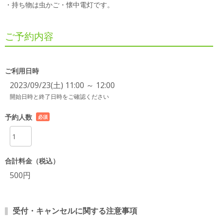
・持ち物は虫かご・懐中電灯です。
ご予約内容
ご利用日時
2023/09/23(土) 11:00 ～ 12:00
開始日時と終了日時をご確認ください
予約人数
必須
項目
合計料金（税込）
500円
受付・キャンセルに関する注意事項