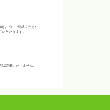
:00)までにご連絡ください。
ていただきます。
料は請求いたしません。