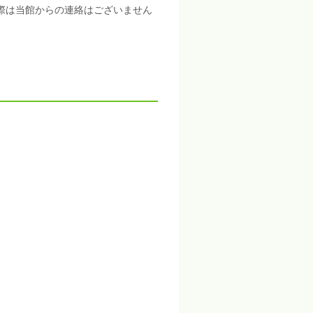
際は当館からの連絡はございません