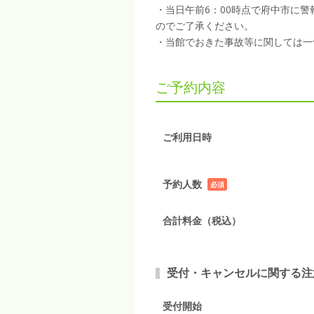
・当日午前6：00時点で府中市に
のでご了承ください。
・当館でおきた事故等に関しては一
ご予約内容
ご利用日時
予約人数
必須
項目
合計料金（税込）
受付・キャンセルに関する注
受付開始