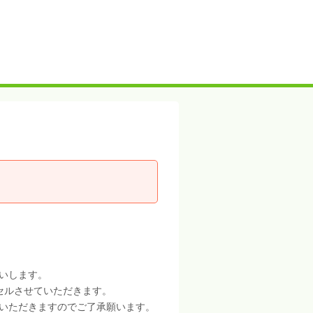
いします。
セルさせていただきます。
いただきますのでご了承願います。