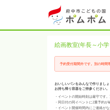
絵画教室(年長～小学
予約受付期間外です。別の時間
おいしいパンをみんなで作りましょ
お持ち帰り容器をご持参ください。
・イベントの開始時刻は厳守です。
・同日付の同イベントに2重予約が
・イベント開催時間内にご連絡がな