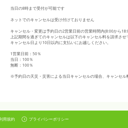
当日の8時まで受付が可能です
ネットでのキャンセルは受け付けておりません
キャンセル・変更は予約日の2営業日前の営業時間内(8:00から18
上記期間を過ぎてのキャンセルは以下のキャンセル料を請求させ
キャンセル日より10日以内に支払いにお越しください。
1営業日前：50％
当日：100％
無断：100％
※予約日の天災・災害による当日キャンセルの場合、キャンセル
利用規約
プライバシーポリシー