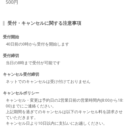
500円
受付・キャンセルに関する注意事項
受付開始
40日前の0時から受付を開始します
受付締切
当日の8時まで受付が可能です
キャンセル受付締切
ネットでのキャンセルは受け付けておりません
キャンセルポリシー
キャンセル・変更は予約日の2営業日前の営業時間内(8:00から18:
00)までにご連絡ください。
上記期間を過ぎてのキャンセルは以下のキャンセル料を請求させ
ていただきます。
キャンセル日より10日以内に支払いにお越しください。