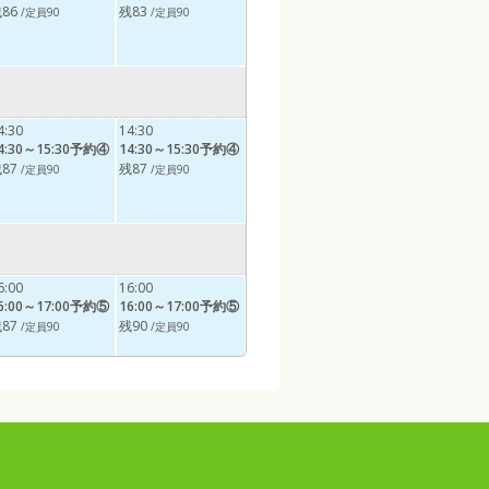
86
残83
/定員90
/定員90
4:30
14:30
4:30～15:30予約④
14:30～15:30予約④
87
残87
/定員90
/定員90
6:00
16:00
6:00～17:00予約⑤
16:00～17:00予約⑤
87
残90
/定員90
/定員90