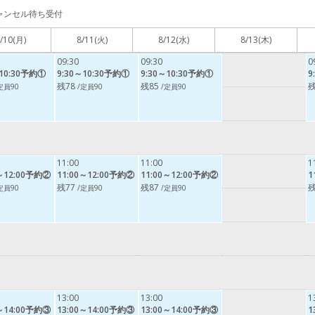
ャンセル待ち受付
/10
(月)
8/11
(火)
8/12
(水)
8/13
(木)
09:30
09:30
0
～10:30予約①
9:30～10:30予約①
9:30～10:30予約①
9
残78
残85
残
定員90
/定員90
/定員90
11:00
11:00
1
0～12:00予約②
11:00～12:00予約②
11:00～12:00予約②
1
残77
残87
残
定員90
/定員90
/定員90
13:00
13:00
1
0～14:00予約③
13:00～14:00予約③
13:00～14:00予約③
1