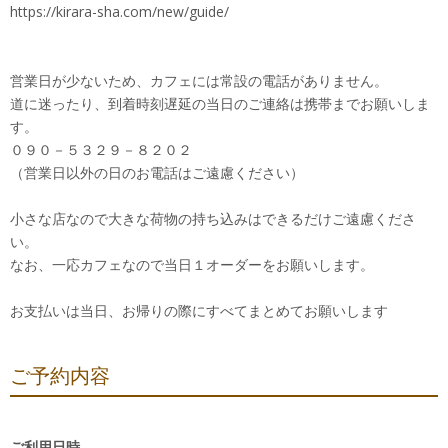
https://kirara-sha.com/new/guide/
営業日が少ないため、カフェには常設の電話がありません。
道に迷ったり、到着時刻遅延の当日のご連絡は携帯までお願いしま
す。
０９０－５３２９－８２０２
（営業日以外の日のお電話はご遠慮ください）
小さな店なので大きな荷物の持ち込みはできるだけご遠慮くださ
い。
なお、一応カフェなので当日１オーダーをお願いします。
お支払いは当日、お帰りの際にすべてまとめてお願いします
ご予約内容
ご利用日時