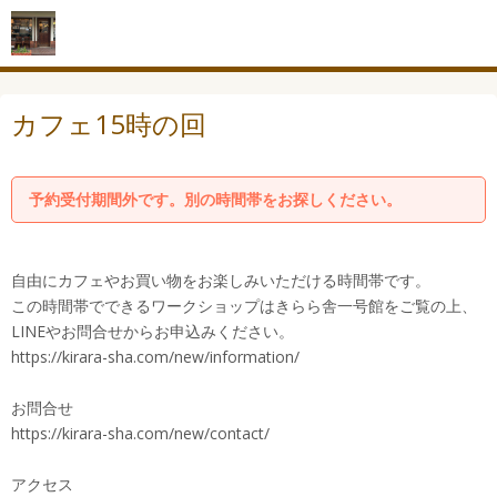
カフェ15時の回
予約受付期間外です。別の時間帯をお探しください。
自由にカフェやお買い物をお楽しみいただける時間帯です。
この時間帯でできるワークショップはきらら舎一号館をご覧の上、
LINEやお問合せからお申込みください。
https://kirara-sha.com/new/information/
お問合せ
https://kirara-sha.com/new/contact/
アクセス