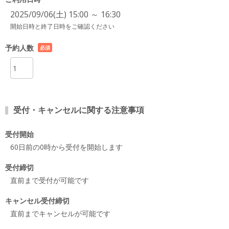
2025/09/06(土) 15:00 ～ 16:30
開始日時と終了日時をご確認ください
予約人数
必須
項目
受付・キャンセルに関する注意事項
受付開始
60日前の0時から受付を開始します
受付締切
直前まで受付が可能です
キャンセル受付締切
直前までキャンセルが可能です