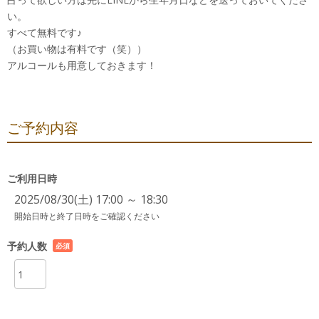
い。
すべて無料です♪
（お買い物は有料です（笑））
アルコールも用意しておきます！
ご予約内容
ご利用日時
2025/08/30(土) 17:00 ～ 18:30
開始日時と終了日時をご確認ください
予約人数
必須
項目