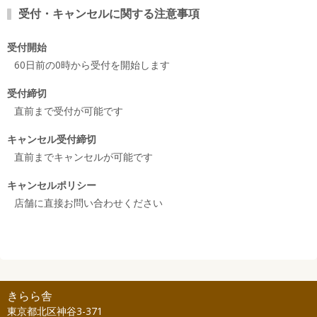
受付・キャンセルに関する注意事項
受付開始
60日前の0時から受付を開始します
受付締切
直前まで受付が可能です
キャンセル受付締切
直前までキャンセルが可能です
キャンセルポリシー
店舗に直接お問い合わせください
きらら舎
東京都北区神谷3-371