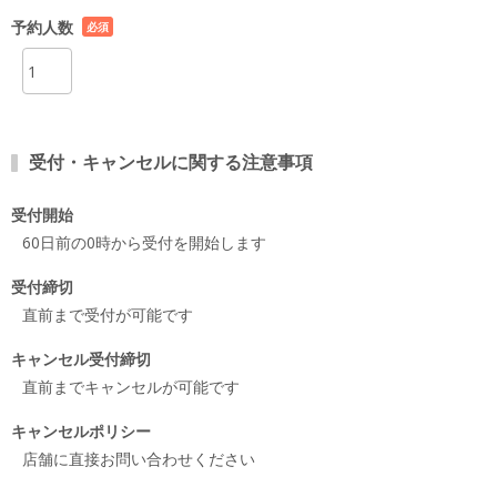
予約人数
必須
項目
受付・キャンセルに関する注意事項
受付開始
60日前の0時から受付を開始します
受付締切
直前まで受付が可能です
キャンセル受付締切
直前までキャンセルが可能です
キャンセルポリシー
店舗に直接お問い合わせください