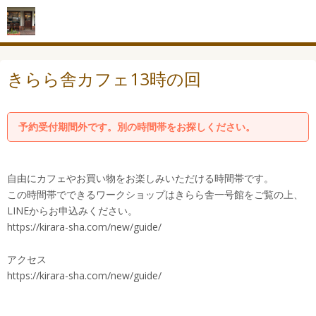
きらら舎カフェ13時の回
予約受付期間外です。別の時間帯をお探しください。
自由にカフェやお買い物をお楽しみいただける時間帯です。
この時間帯でできるワークショップはきらら舎一号館をご覧の上、
LINEからお申込みください。
https://kirara-sha.com/new/guide/
アクセス
https://kirara-sha.com/new/guide/