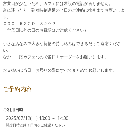
営業日が少ないため、カフェには常設の電話がありません。
道に迷ったり、到着時刻遅延の当日のご連絡は携帯までお願いしま
す。
０９０－５３２９－８２０２
（営業日以外の日のお電話はご遠慮ください）
小さな店なので大きな荷物の持ち込みはできるだけご遠慮くださ
い。
なお、一応カフェなので当日１オーダーをお願いします。
お支払いは当日、お帰りの際にすべてまとめてお願いします。
ご予約内容
ご利用日時
2025/07/12(土) 13:00 ～ 14:30
開始日時と終了日時をご確認ください