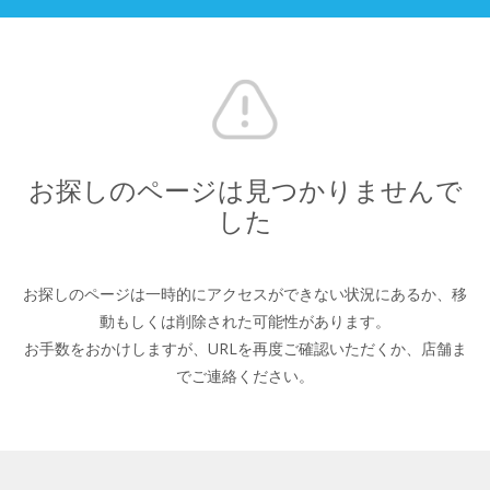
お探しのページは見つかりませんで
した
お探しのページは一時的にアクセスができない状況にあるか、
移
動もしくは削除された可能性があります。
お手数をおかけしますが、URLを再度ご確認いただくか、
店舗ま
でご連絡ください。