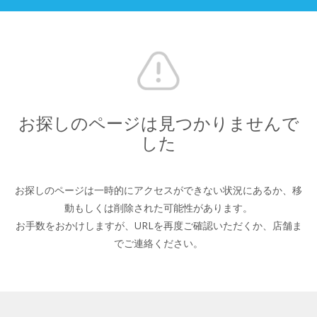
お探しのページは見つかりませんで
した
お探しのページは一時的にアクセスができない状況にあるか、
移
動もしくは削除された可能性があります。
お手数をおかけしますが、URLを再度ご確認いただくか、
店舗ま
でご連絡ください。