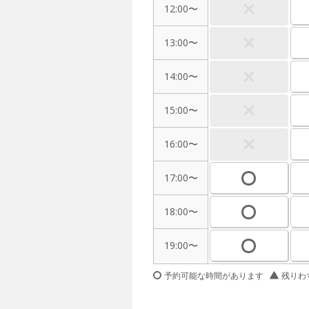
12:00〜
13:00〜
14:00〜
15:00〜
16:00〜
17:00〜
18:00〜
19:00〜
予約可能な時間があります
残りわ