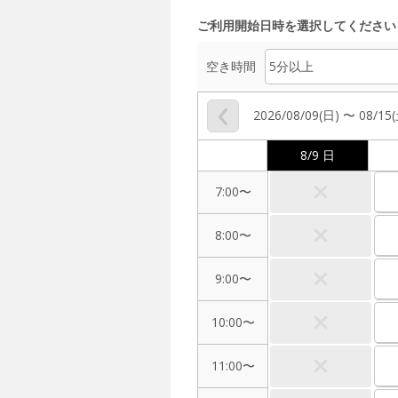
ご利用開始日時を選択してください
空き時間
2026/08/09(日) 〜 08/15
8/9 日
7:00〜
8:00〜
9:00〜
10:00〜
11:00〜