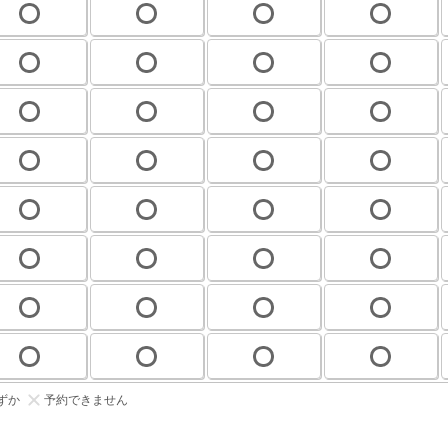
ずか
予約できません