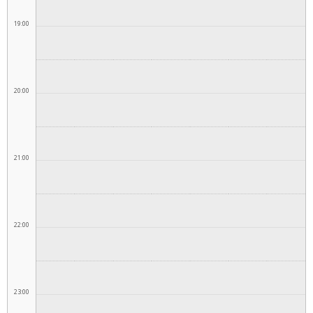
19:00
20:00
21:00
22:00
23:00