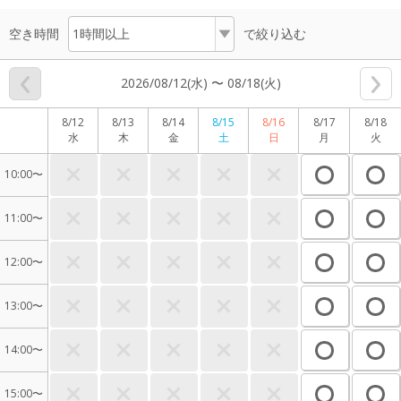
空き時間
で絞り込む
2026/08/12(水) 〜 08/18(火)
8/12
8/13
8/14
8/15
8/16
8/17
8/18
水
木
金
土
日
月
火
10:00〜
11:00〜
12:00〜
13:00〜
14:00〜
15:00〜