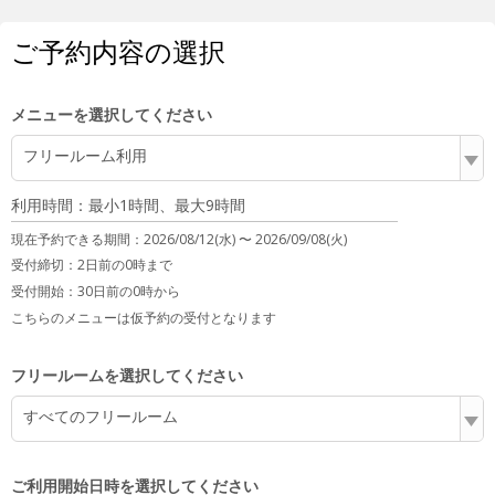
ご予約内容の選択
メニューを選択してください
フリールーム利用
利用時間：最小1時間、最大9時間
現在予約できる期間：
2026/08/12(水) 〜
2026/09/08(火)
受付締切：
2日前の0時まで
受付開始：
30日前の0時から
こちらのメニューは仮予約の受付となります
フリールームを選択してください
すべてのフリールーム
ご利用開始日時を選択してください