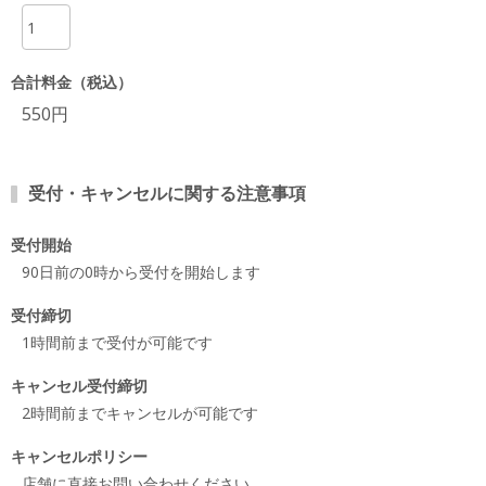
項目
合計料金（税込）
550円
受付・キャンセルに関する注意事項
受付開始
90日前の0時から受付を開始します
受付締切
1時間前まで受付が可能です
キャンセル受付締切
2時間前までキャンセルが可能です
キャンセルポリシー
店舗に直接お問い合わせください