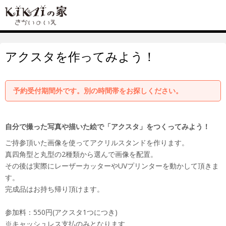
アクスタを作ってみよう！
予約受付期間外です。別の時間帯をお探しください。
自分で撮った写真や描いた絵で「アクスタ」をつくってみよう！
ご持参頂いた画像を使ってアクリルスタンドを作ります。
真四角型と丸型の2種類から選んで画像を配置。
その後は実際にレーザーカッターやUVプリンターを動かして頂きま
す。
完成品はお持ち帰り頂けます。
参加料：550円(アクスタ1つにつき)
※キャッシュレス支払のみとなります