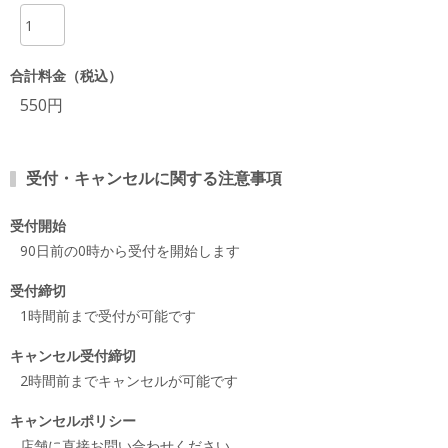
項目
合計料金（税込）
550円
受付・キャンセルに関する注意事項
受付開始
90日前の0時から受付を開始します
受付締切
1時間前まで受付が可能です
キャンセル受付締切
2時間前までキャンセルが可能です
キャンセルポリシー
店舗に直接お問い合わせください