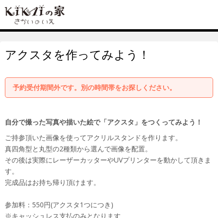
アクスタを作ってみよう！
予約受付期間外です。別の時間帯をお探しください。
自分で撮った写真や描いた絵で「アクスタ」をつくってみよう！
ご持参頂いた画像を使ってアクリルスタンドを作ります。
真四角型と丸型の2種類から選んで画像を配置。
その後は実際にレーザーカッターやUVプリンターを動かして頂きま
す。
完成品はお持ち帰り頂けます。
参加料：550円(アクスタ1つにつき)
※キャッシュレス支払のみとなります