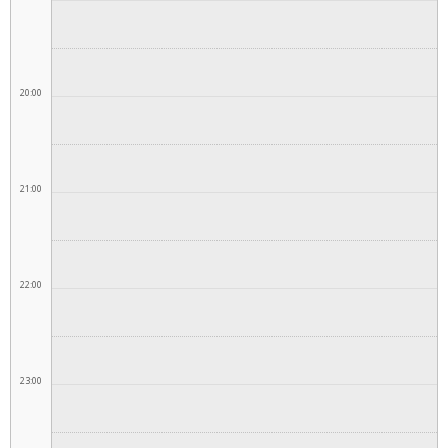
20:00
21:00
22:00
23:00